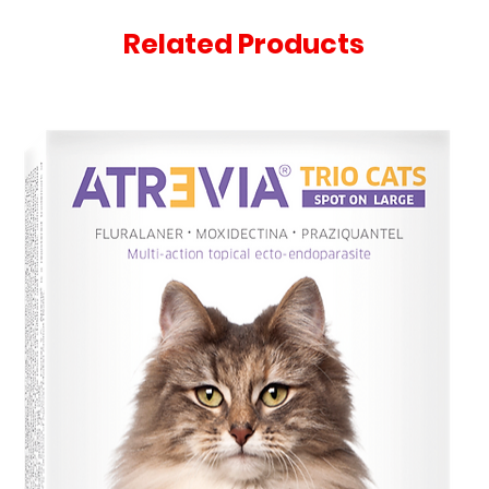
Related Products