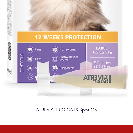
ATREVIA TRIO CATS Spot On