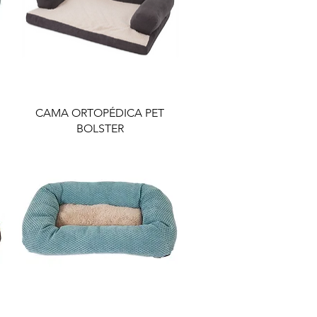
CAMA ORTOPÉDICA PET
BOLSTER