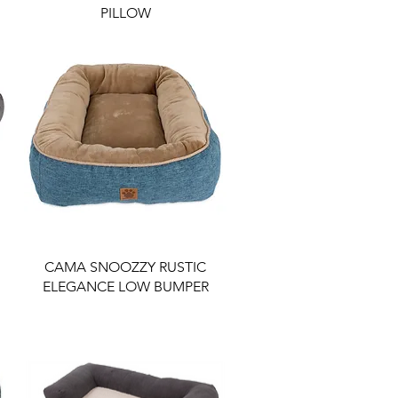
PILLOW
CAMA SNOOZZY RUSTIC
ELEGANCE LOW BUMPER