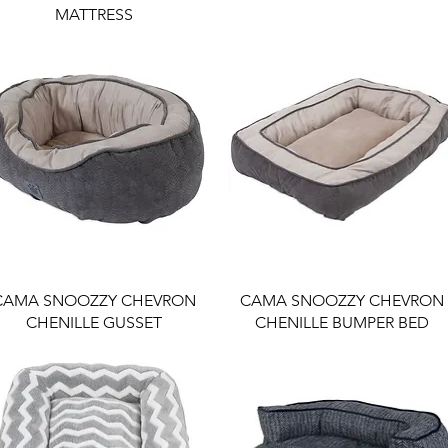
MATTRESS
CAMA SNOOZZY CHEVRON
CAMA SNOOZZY CHEVRON
CHENILLE GUSSET
CHENILLE BUMPER BED