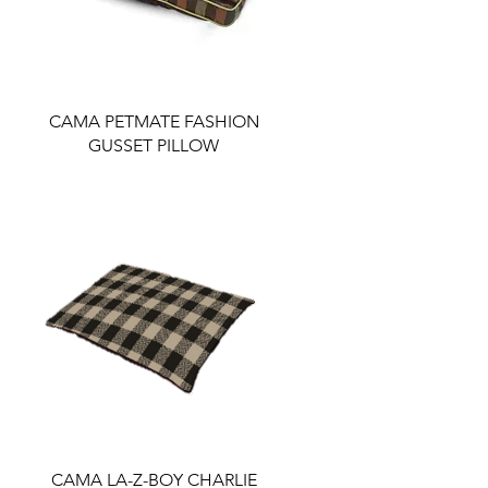
CAMA PETMATE FASHION
GUSSET PILLOW
CAMA LA-Z-BOY CHARLIE