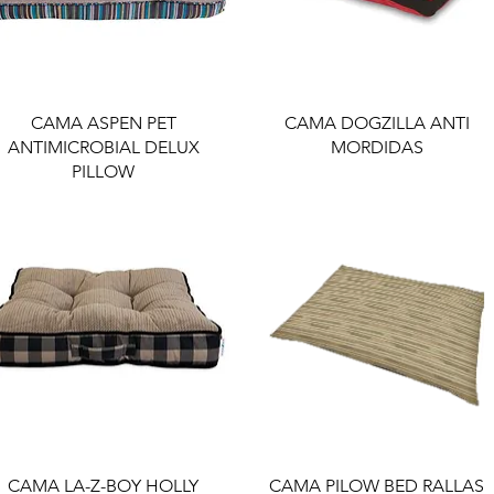
CAMA ASPEN PET
CAMA DOGZILLA ANTI
ANTIMICROBIAL DELUX
MORDIDAS
PILLOW
CAMA LA-Z-BOY HOLLY
CAMA PILOW BED RALLAS