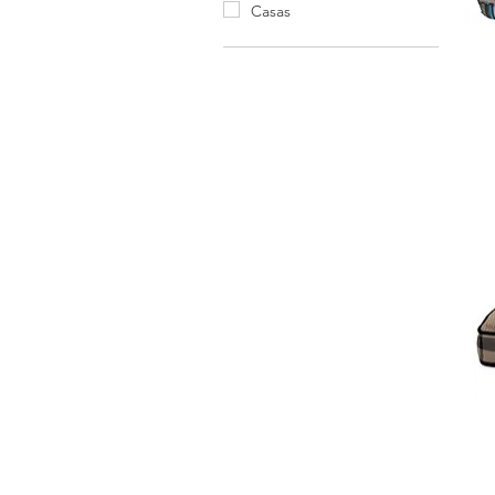
Casas