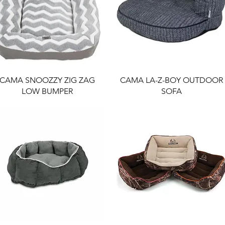
CAMA SNOOZZY ZIG ZAG
CAMA LA-Z-BOY OUTDOOR
LOW BUMPER
SOFA