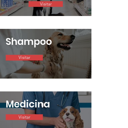
Visitar
Shampoo
Visitar
Medicina
Visitar