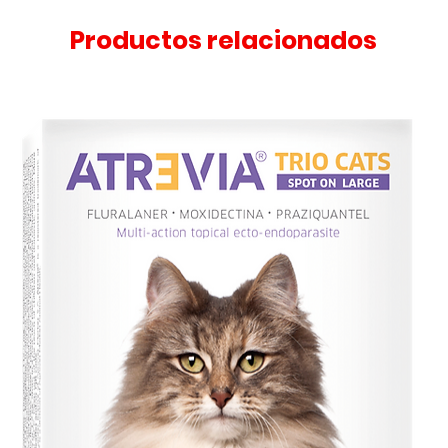
Productos relacionados