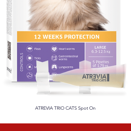
ATREVIA TRIO CATS Spot On