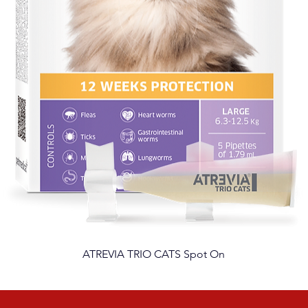
ATREVIA TRIO CATS Spot On