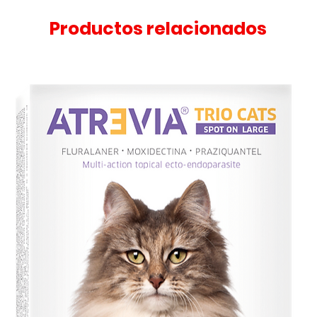
Productos relacionados