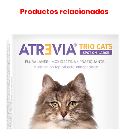
Productos relacionados