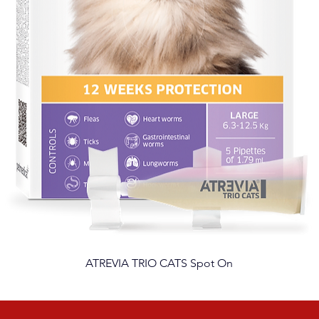
ATREVIA TRIO CATS Spot On