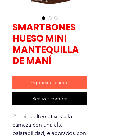
SMARTBONES
HUESO MINI
MANTEQUILLA
DE MANÍ
Agregar al carrito
Realizar compra
Premios alternativos a la
carnaza con una alta
palatabilidad, elaborados con