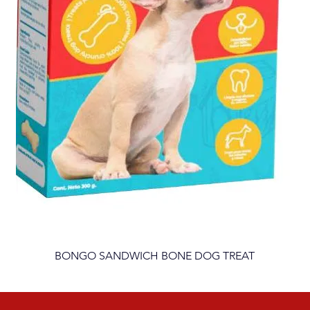
BONGO SANDWICH BONE DOG TREAT