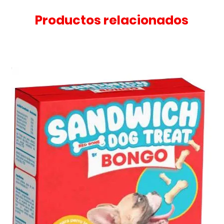
Productos relacionados