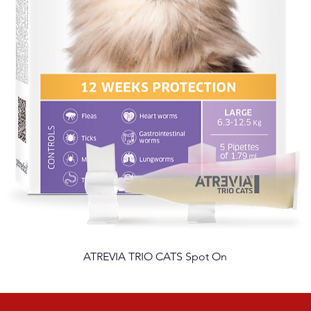
ATREVIA TRIO CATS Spot On