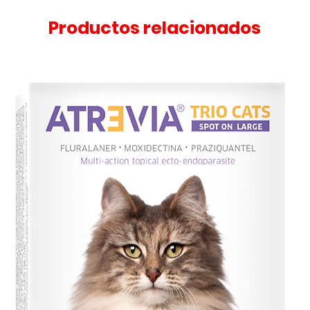
Productos relacionados