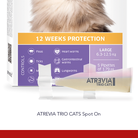
ATREVIA TRIO CATS Spot On