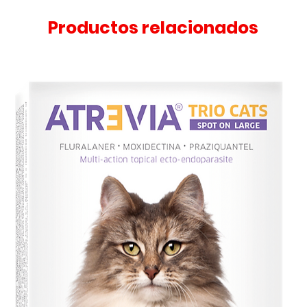
Productos relacionados