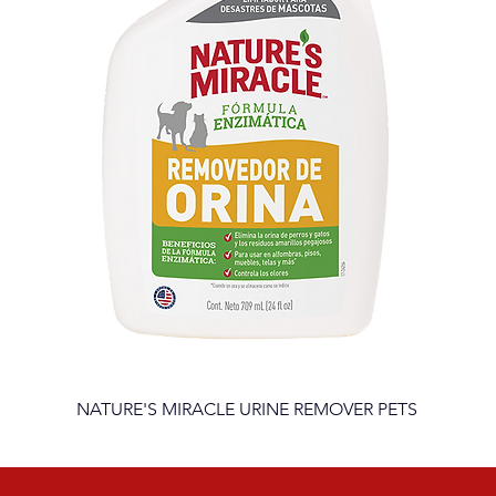
NATURE'S MIRACLE URINE REMOVER PETS