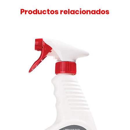
Productos relacionados