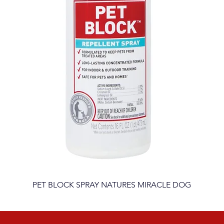
PET BLOCK SPRAY NATURES MIRACLE DOG