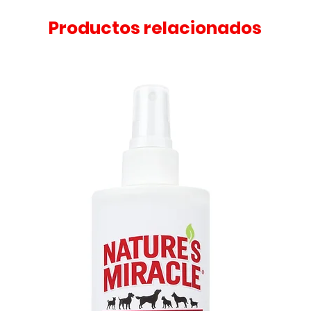
Productos relacionados