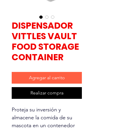
DISPENSADOR
VITTLES VAULT
FOOD STORAGE
CONTAINER
Agregar al carrito
Realizar compra
Proteja su inversión y
almacene la comida de su
mascota en un contenedor