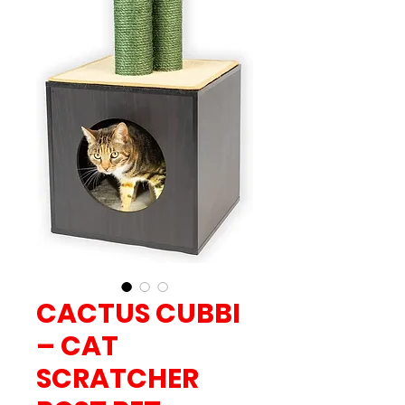
CACTUS CUBBI
– CAT
SCRATCHER