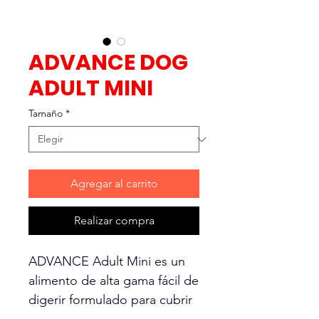
ADVANCE DOG
ADULT MINI
Tamaño
*
Agregar al carrito
Realizar compra
ADVANCE Adult Mini es un
alimento de alta gama fácil de
digerir formulado para cubrir