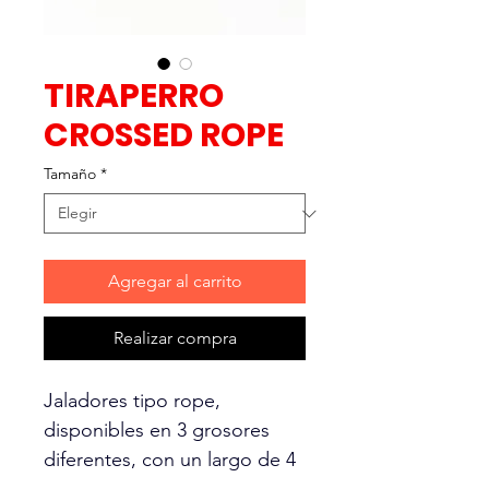
TIRAPERRO
CROSSED ROPE
Tamaño
*
Agregar al carrito
Realizar compra
Jaladores tipo rope,
disponibles en 3 grosores
diferentes, con un largo de 4