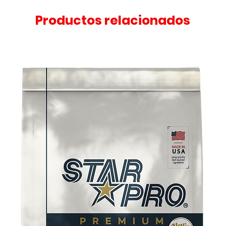
Productos relacionados