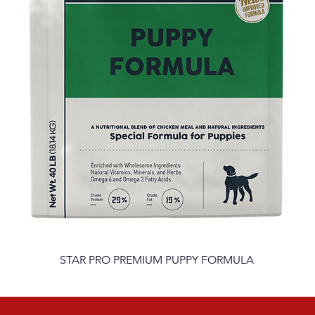
STAR PRO PREMIUM PUPPY FORMULA