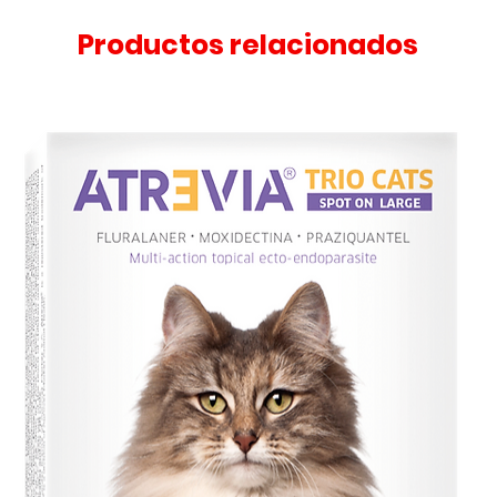
Productos relacionados