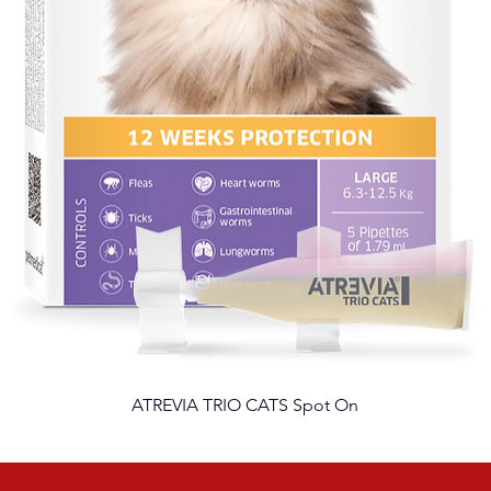
ATREVIA TRIO CATS Spot On