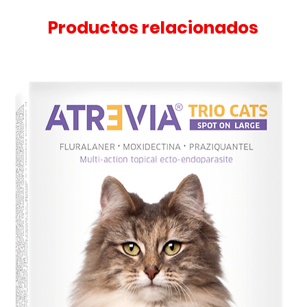
Productos relacionados