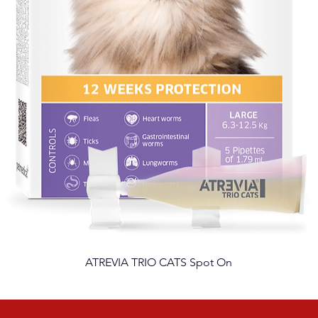
ATREVIA TRIO CATS Spot On