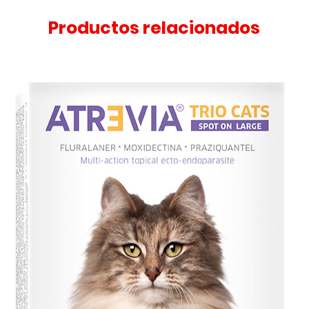
Productos relacionados