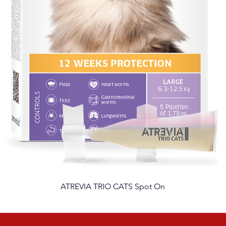
ATREVIA TRIO CATS Spot On