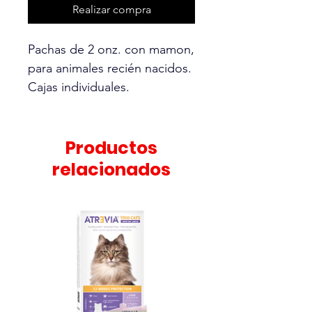
Realizar compra
Pachas de 2 onz. con mamon,
para animales recién nacidos.
Cajas individuales.
Productos
relacionados