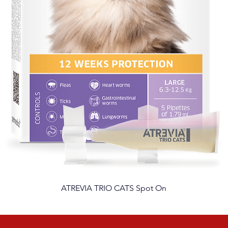
ATREVIA TRIO CATS Spot On