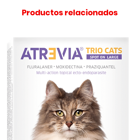
Productos relacionados