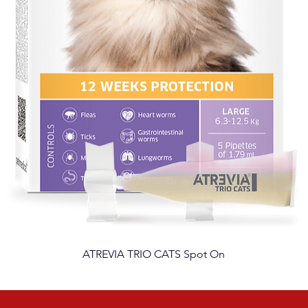
ATREVIA TRIO CATS Spot On