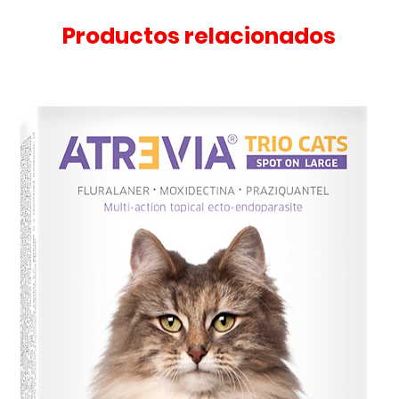
Productos relacionados