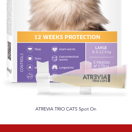
ATREVIA TRIO CATS Spot On