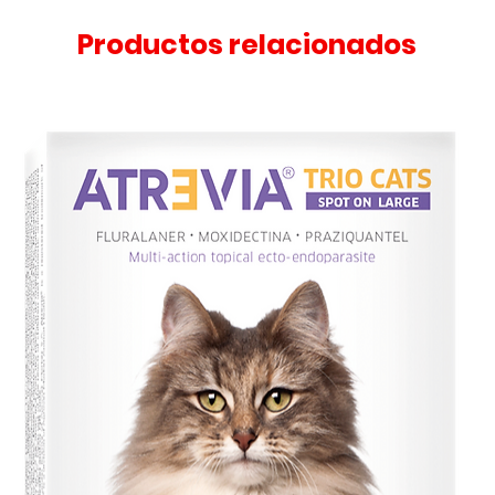
Productos relacionados