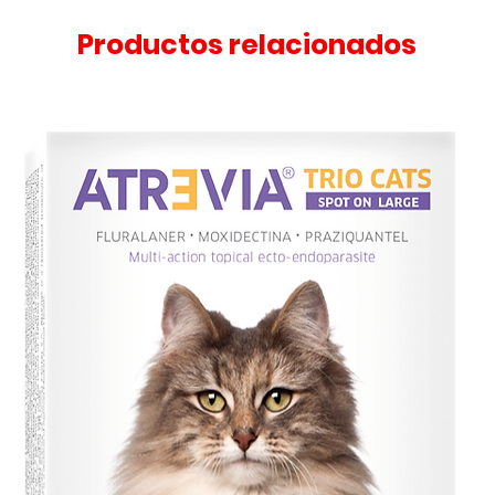
Productos relacionados