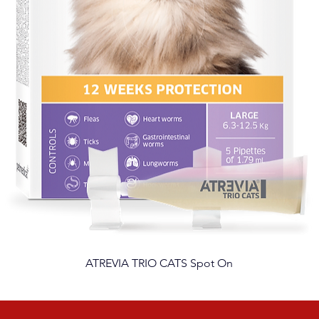
ATREVIA TRIO CATS Spot On